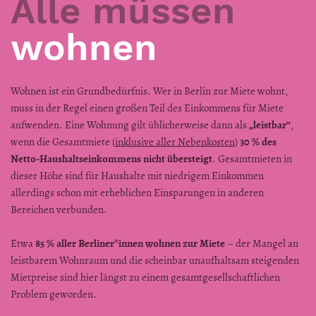
Alle müssen
wohnen
Wohnen ist ein Grundbedürfnis. Wer in Berlin zur Miete wohnt,
muss in der Regel einen großen Teil des Einkommens für Miete
aufwenden. Eine Wohnung gilt üblicherweise dann als
„leistbar“
,
wenn die Gesamtmiete (
inklusive aller Nebenkosten
)
30 % des
Netto-Haushaltseinkommens nicht übersteigt
. Gesamtmieten in
dieser Höhe sind für Haushalte mit niedrigem Einkommen
allerdings schon mit erheblichen Einsparungen in anderen
Bereichen verbunden.
Etwa
85 % aller Berliner*innen wohnen zur Miete
– der Mangel an
leistbarem Wohnraum und die scheinbar unaufhaltsam steigenden
Mietpreise sind hier längst zu einem gesamtgesellschaftlichen
Problem geworden.