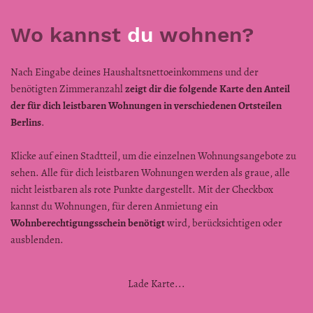
Wo kannst
du
wohnen?
Nach Eingabe deines Haushaltsnettoeinkommens und der
benötigten Zimmeranzahl
zeigt dir die folgende Karte den Anteil
der für dich leistbaren Wohnungen in verschiedenen Ortsteilen
Berlins
.
Klicke auf einen Stadtteil, um die einzelnen Wohnungsangebote zu
sehen. Alle für dich leistbaren Wohnungen werden als graue, alle
nicht leistbaren als rote Punkte dargestellt. Mit der Checkbox
kannst du Wohnungen, für deren Anmietung ein
Wohnberechtigungsschein benötigt
wird, berücksichtigen oder
ausblenden.
Lade Karte...