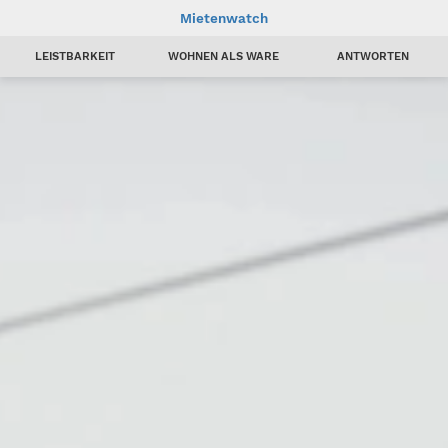
Mietenwatch
LEISTBARKEIT
WOHNEN ALS WARE
ANTWORTEN