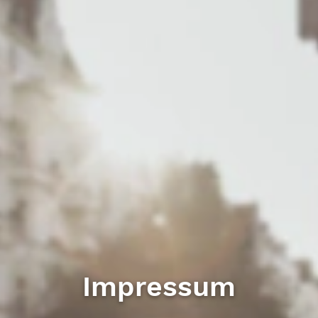
Impressum