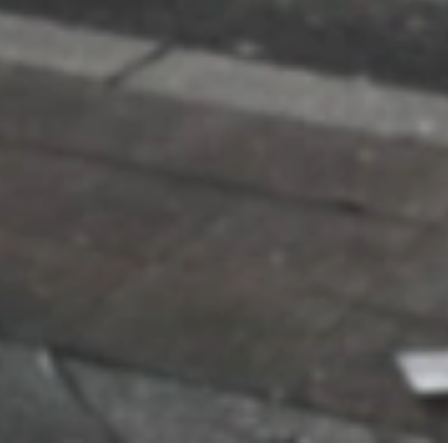
Impressum